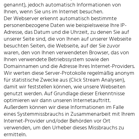
genannt), jedoch automatisch Informationen von
Ihnen, wenn Sie uns im Internet besuchen.
Der Webserver erkennt automatisch bestimmte
personenbezogene Daten wie beispielsweise Ihre IP-
Adresse, das Datum und die Uhrzeit, zu denen Sie auf
unserer Seite sind, die von Ihnen auf unserer Webseite
besuchten Seiten, die Webseite, auf der Sie zuvor
waren, den von Ihnen verwendeten Browser, das von
Ihnen verwendete Betriebssystem sowie den
Domainnamen und die Adresse Ihres Internet-Providers.
Wir werten diese Server-Protokolle regelmäßig anonym
für statistische Zwecke aus (Click Stream Analysen),
damit wir feststellen können, wie unsere Webseiten
genutzt werden. Auf Grundlage dieser Erkenntnisse
optimieren wir dann unseren Internetauftritt.
Außerdem können wir diese Informationen im Falle
eines Systemmissbrauchs in Zusammenarbeit mit Ihrem
Internet-Provider und/oder Behörden vor Ort
verwenden, um den Urheber dieses Missbrauchs zu
ermitteln.