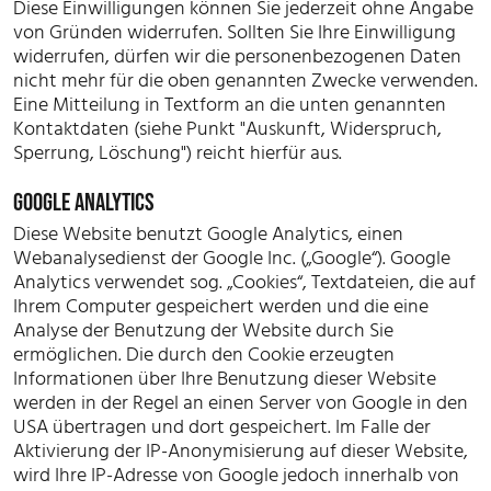
Diese Einwilligungen können Sie jederzeit ohne Angabe
von Gründen widerrufen. Sollten Sie Ihre Einwilligung
widerrufen, dürfen wir die personenbezogenen Daten
nicht mehr für die oben genannten Zwecke verwenden.
Eine Mitteilung in Textform an die unten genannten
Kontaktdaten (siehe Punkt "Auskunft, Widerspruch,
Sperrung, Löschung") reicht hierfür aus.
GOOGLE ANALYTICS
Diese Website benutzt Google Analytics, einen
Webanalysedienst der Google Inc. („Google“). Google
Analytics verwendet sog. „Cookies“, Textdateien, die auf
Ihrem Computer gespeichert werden und die eine
Analyse der Benutzung der Website durch Sie
ermöglichen. Die durch den Cookie erzeugten
Informationen über Ihre Benutzung dieser Website
werden in der Regel an einen Server von Google in den
USA übertragen und dort gespeichert. Im Falle der
Aktivierung der IP-Anonymisierung auf dieser Website,
wird Ihre IP-Adresse von Google jedoch innerhalb von