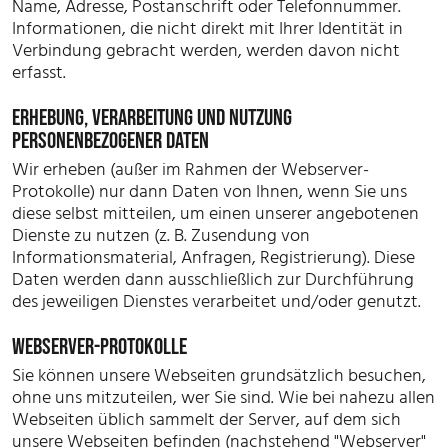
Name, Adresse, Postanschrift oder Telefonnummer.
Informationen, die nicht direkt mit Ihrer Identität in
Verbindung gebracht werden, werden davon nicht
erfasst.
ERHEBUNG, VERARBEITUNG UND NUTZUNG
PERSONENBEZOGENER DATEN
Wir erheben (außer im Rahmen der Webserver-
Protokolle) nur dann Daten von Ihnen, wenn Sie uns
diese selbst mitteilen, um einen unserer angebotenen
Dienste zu nutzen (z. B. Zusendung von
Informationsmaterial, Anfragen, Registrierung). Diese
Daten werden dann ausschließlich zur Durchführung
des jeweiligen Dienstes verarbeitet und/oder genutzt.
WEBSERVER-PROTOKOLLE
Sie können unsere Webseiten grundsätzlich besuchen,
ohne uns mitzuteilen, wer Sie sind. Wie bei nahezu allen
Webseiten üblich sammelt der Server, auf dem sich
unsere Webseiten befinden (nachstehend "Webserver"