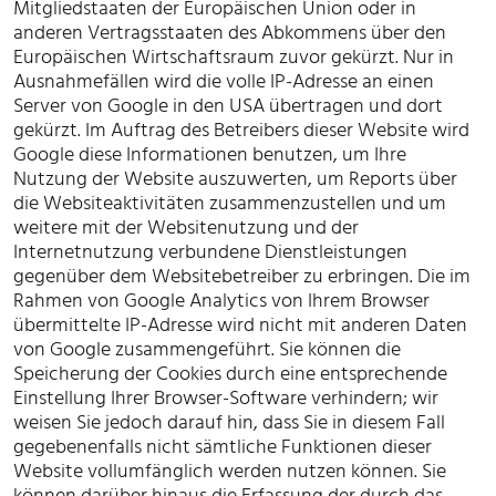
Mitgliedstaaten der Europäischen Union oder in
anderen Vertragsstaaten des Abkommens über den
Europäischen Wirtschaftsraum zuvor gekürzt. Nur in
Ausnahmefällen wird die volle IP-Adresse an einen
Server von Google in den USA übertragen und dort
gekürzt. Im Auftrag des Betreibers dieser Website wird
Google diese Informationen benutzen, um Ihre
Nutzung der Website auszuwerten, um Reports über
die Websiteaktivitäten zusammenzustellen und um
weitere mit der Websitenutzung und der
Internetnutzung verbundene Dienstleistungen
gegenüber dem Websitebetreiber zu erbringen. Die im
Rahmen von Google Analytics von Ihrem Browser
übermittelte IP-Adresse wird nicht mit anderen Daten
von Google zusammengeführt. Sie können die
Speicherung der Cookies durch eine entsprechende
Einstellung Ihrer Browser-Software verhindern; wir
weisen Sie jedoch darauf hin, dass Sie in diesem Fall
gegebenenfalls nicht sämtliche Funktionen dieser
Website vollumfänglich werden nutzen können. Sie
können darüber hinaus die Erfassung der durch das