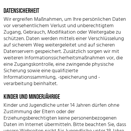
DATENSICHERHEIT
Wir ergreifen Maßnahmen, um Ihre persönlichen Daten
vor versehentlichem Verlust und unberechtigtem
Zugang, Gebrauch, Modifikation oder Weitergabe zu
schützen. Daten werden mittels einer Verschlüsselung
auf sicherem Weg weitergeleitet und auf sicheren
Datenservern gespeichert. Zusätzlich sorgen wir mit
weiteren Informationssicherheitsmaßnahmen vor, die
eine Zugangskontrolle, eine zwingende physische
Sicherung sowie eine qualifizierte
Informationssammlung, -speicherung und -
verarbeitung beinhaltet.
KINDER UND MINDERJÄHRIGE
Kinder und Jugendliche unter 14 Jahren dürfen ohne
Zustimmung der Eltern oder der
Erziehungsberechtigten keine personenbezogenen
Daten im Internet übermitteln. Bitte beachten Sie, dass
unsere Webseiten nicht für Jugendliche unter 18 Jahre