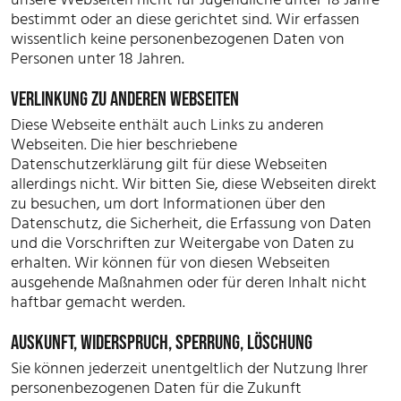
bestimmt oder an diese gerichtet sind. Wir erfassen
wissentlich keine personenbezogenen Daten von
Personen unter 18 Jahren.
VERLINKUNG ZU ANDEREN WEBSEITEN
Diese Webseite enthält auch Links zu anderen
Webseiten. Die hier beschriebene
Datenschutzerklärung gilt für diese Webseiten
allerdings nicht. Wir bitten Sie, diese Webseiten direkt
zu besuchen, um dort Informationen über den
Datenschutz, die Sicherheit, die Erfassung von Daten
und die Vorschriften zur Weitergabe von Daten zu
erhalten. Wir können für von diesen Webseiten
ausgehende Maßnahmen oder für deren Inhalt nicht
haftbar gemacht werden.
AUSKUNFT, WIDERSPRUCH, SPERRUNG, LÖSCHUNG
Sie können jederzeit unentgeltlich der Nutzung Ihrer
personenbezogenen Daten für die Zukunft