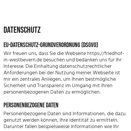
DATENSCHUTZ
EU-DATENSCHUTZ-GRUNDVERORDNUNG (DSGVO)
Wir freuen uns, dass Sie die Webseite https://friedhof-
in-westbevern.de besuchen und bedanken uns für Ihr
Interesse. Die Einhaltung datenschutzrechtlicher
Anforderungen bei der Nutzung meiner Webseite ist
mir ein zentrales Anliegen, um Ihnen bestmögliche
Sicherheit und Transparenz im Umgang mit Ihren
personenbezogenen Daten zu ermöglichen.
PERSONENBEZOGENE DATEN
Personenbezogene Daten sind Informationen, die dazu
genutzt werden können, Ihre Identität zu ermitteln.
Darunter fallen beispielsweise Informationen wie Ihr