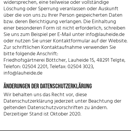
widersprechen, eine teilweise oder vollständige
Löschung oder Sperrung veranlassen oder Auskunft
über die von uns zu Ihrer Person gespeicherten Daten
bzw. deren Berichtigung verlangen. Die Einhaltung
einer besonderen Form ist nicht erforderlich, schreiben
Sie uns zum Beispiel per E-Mail unter
info@lauheide.de
oder nutzen Sie unser Kontaktformular auf der Website.
Zur schriftlichen Kontaktaufnahme verwenden Sie
bitte folgende Anschrift:
Friedhofsgärtnerei Böttcher, Lauheide 15, 48291 Telgte,
Telefon: 02504 2201, Telefax: 02504 3023,
info@lauheide.de
ÄNDERUNGEN DER DATENSCHUTZERKLÄRUNG
Wir behalten uns das Recht vor, diese
Datenschutzerklärung jederzeit unter Beachtung der
geltenden Datenschutzvorschriften zu ändern.
Derzeitiger Stand ist Oktober 2020.