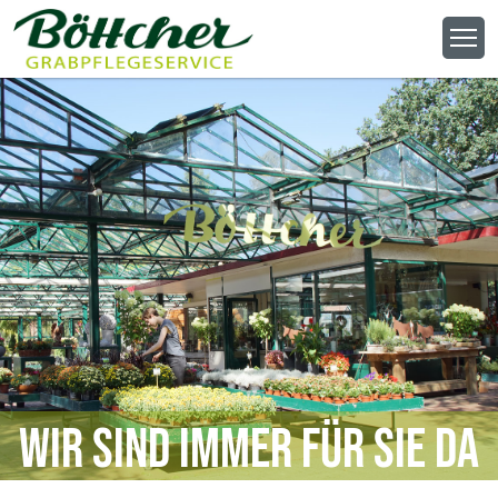
Wir sind immer für Sie da