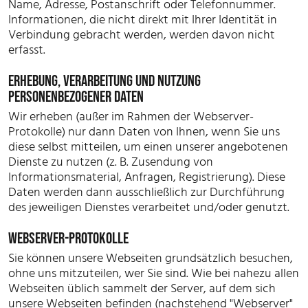
Name, Adresse, Postanschrift oder Telefonnummer.
Informationen, die nicht direkt mit Ihrer Identität in
Verbindung gebracht werden, werden davon nicht
erfasst.
ERHEBUNG, VERARBEITUNG UND NUTZUNG
PERSONENBEZOGENER DATEN
Wir erheben (außer im Rahmen der Webserver-
Protokolle) nur dann Daten von Ihnen, wenn Sie uns
diese selbst mitteilen, um einen unserer angebotenen
Dienste zu nutzen (z. B. Zusendung von
Informationsmaterial, Anfragen, Registrierung). Diese
Daten werden dann ausschließlich zur Durchführung
des jeweiligen Dienstes verarbeitet und/oder genutzt.
WEBSERVER-PROTOKOLLE
Sie können unsere Webseiten grundsätzlich besuchen,
ohne uns mitzuteilen, wer Sie sind. Wie bei nahezu allen
Webseiten üblich sammelt der Server, auf dem sich
unsere Webseiten befinden (nachstehend "Webserver"