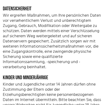
DATENSICHERHEIT
Wir ergreifen Maßnahmen, um Ihre persönlichen Daten
vor versehentlichem Verlust und unberechtigtem
Zugang, Gebrauch, Modifikation oder Weitergabe zu
schützen. Daten werden mittels einer Verschlüsselung
auf sicherem Weg weitergeleitet und auf sicheren
Datenservern gespeichert. Zusätzlich sorgen wir mit
weiteren Informationssicherheitsmaßnahmen vor, die
eine Zugangskontrolle, eine zwingende physische
Sicherung sowie eine qualifizierte
Informationssammlung, -speicherung und -
verarbeitung beinhaltet.
KINDER UND MINDERJÄHRIGE
Kinder und Jugendliche unter 14 Jahren dürfen ohne
Zustimmung der Eltern oder der
Erziehungsberechtigten keine personenbezogenen
Daten im Internet übermitteln. Bitte beachten Sie, dass
unsere Webseiten nicht für Jugendliche unter 18 Jahre