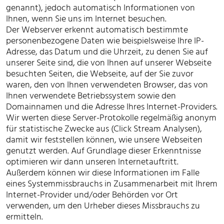
genannt), jedoch automatisch Informationen von
Ihnen, wenn Sie uns im Internet besuchen.
Der Webserver erkennt automatisch bestimmte
personenbezogene Daten wie beispielsweise Ihre IP-
Adresse, das Datum und die Uhrzeit, zu denen Sie auf
unserer Seite sind, die von Ihnen auf unserer Webseite
besuchten Seiten, die Webseite, auf der Sie zuvor
waren, den von Ihnen verwendeten Browser, das von
Ihnen verwendete Betriebssystem sowie den
Domainnamen und die Adresse Ihres Internet-Providers.
Wir werten diese Server-Protokolle regelmäßig anonym
für statistische Zwecke aus (Click Stream Analysen),
damit wir feststellen können, wie unsere Webseiten
genutzt werden. Auf Grundlage dieser Erkenntnisse
optimieren wir dann unseren Internetauftritt.
Außerdem können wir diese Informationen im Falle
eines Systemmissbrauchs in Zusammenarbeit mit Ihrem
Internet-Provider und/oder Behörden vor Ort
verwenden, um den Urheber dieses Missbrauchs zu
ermitteln.