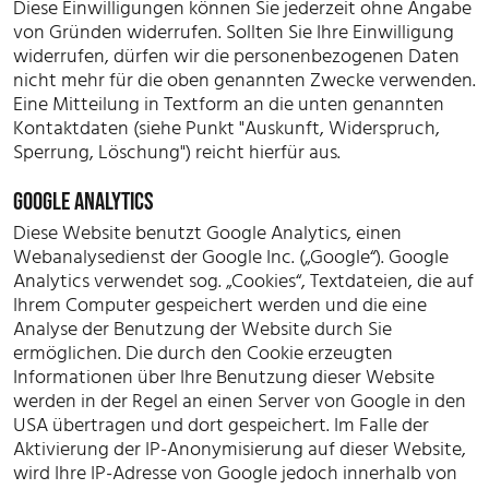
Diese Einwilligungen können Sie jederzeit ohne Angabe
von Gründen widerrufen. Sollten Sie Ihre Einwilligung
widerrufen, dürfen wir die personenbezogenen Daten
nicht mehr für die oben genannten Zwecke verwenden.
Eine Mitteilung in Textform an die unten genannten
Kontaktdaten (siehe Punkt "Auskunft, Widerspruch,
Sperrung, Löschung") reicht hierfür aus.
GOOGLE ANALYTICS
Diese Website benutzt Google Analytics, einen
Webanalysedienst der Google Inc. („Google“). Google
Analytics verwendet sog. „Cookies“, Textdateien, die auf
Ihrem Computer gespeichert werden und die eine
Analyse der Benutzung der Website durch Sie
ermöglichen. Die durch den Cookie erzeugten
Informationen über Ihre Benutzung dieser Website
werden in der Regel an einen Server von Google in den
USA übertragen und dort gespeichert. Im Falle der
Aktivierung der IP-Anonymisierung auf dieser Website,
wird Ihre IP-Adresse von Google jedoch innerhalb von