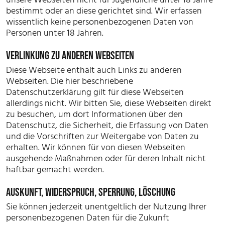
bestimmt oder an diese gerichtet sind. Wir erfassen
wissentlich keine personenbezogenen Daten von
Personen unter 18 Jahren.
VERLINKUNG ZU ANDEREN WEBSEITEN
Diese Webseite enthält auch Links zu anderen
Webseiten. Die hier beschriebene
Datenschutzerklärung gilt für diese Webseiten
allerdings nicht. Wir bitten Sie, diese Webseiten direkt
zu besuchen, um dort Informationen über den
Datenschutz, die Sicherheit, die Erfassung von Daten
und die Vorschriften zur Weitergabe von Daten zu
erhalten. Wir können für von diesen Webseiten
ausgehende Maßnahmen oder für deren Inhalt nicht
haftbar gemacht werden.
AUSKUNFT, WIDERSPRUCH, SPERRUNG, LÖSCHUNG
Sie können jederzeit unentgeltlich der Nutzung Ihrer
personenbezogenen Daten für die Zukunft