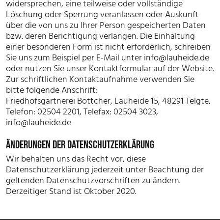
widersprechen, eine teilweise oder vollständige
Löschung oder Sperrung veranlassen oder Auskunft
über die von uns zu Ihrer Person gespeicherten Daten
bzw. deren Berichtigung verlangen. Die Einhaltung
einer besonderen Form ist nicht erforderlich, schreiben
Sie uns zum Beispiel per E-Mail unter
info@lauheide.de
oder nutzen Sie unser Kontaktformular auf der Website.
Zur schriftlichen Kontaktaufnahme verwenden Sie
bitte folgende Anschrift:
Friedhofsgärtnerei Böttcher, Lauheide 15, 48291 Telgte,
Telefon: 02504 2201, Telefax: 02504 3023,
info@lauheide.de
ÄNDERUNGEN DER DATENSCHUTZERKLÄRUNG
Wir behalten uns das Recht vor, diese
Datenschutzerklärung jederzeit unter Beachtung der
geltenden Datenschutzvorschriften zu ändern.
Derzeitiger Stand ist Oktober 2020.