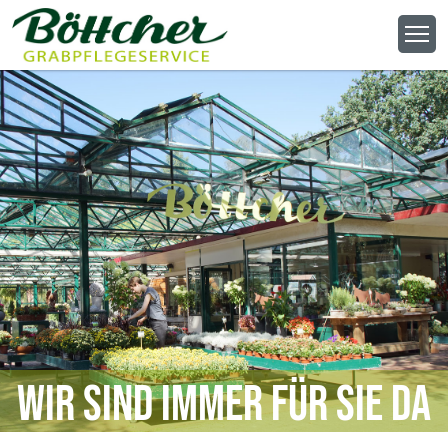
Wir sind immer für Sie da