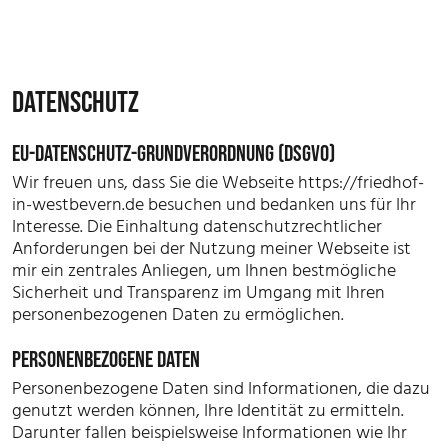
DATENSCHUTZ
EU-DATENSCHUTZ-GRUNDVERORDNUNG (DSGVO)
Wir freuen uns, dass Sie die Webseite https://friedhof-
in-westbevern.de besuchen und bedanken uns für Ihr
Interesse. Die Einhaltung datenschutzrechtlicher
Anforderungen bei der Nutzung meiner Webseite ist
mir ein zentrales Anliegen, um Ihnen bestmögliche
Sicherheit und Transparenz im Umgang mit Ihren
personenbezogenen Daten zu ermöglichen.
PERSONENBEZOGENE DATEN
Personenbezogene Daten sind Informationen, die dazu
genutzt werden können, Ihre Identität zu ermitteln.
Darunter fallen beispielsweise Informationen wie Ihr