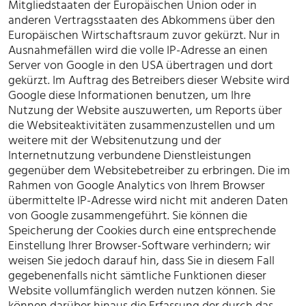
Mitgliedstaaten der Europäischen Union oder in
anderen Vertragsstaaten des Abkommens über den
Europäischen Wirtschaftsraum zuvor gekürzt. Nur in
Ausnahmefällen wird die volle IP-Adresse an einen
Server von Google in den USA übertragen und dort
gekürzt. Im Auftrag des Betreibers dieser Website wird
Google diese Informationen benutzen, um Ihre
Nutzung der Website auszuwerten, um Reports über
die Websiteaktivitäten zusammenzustellen und um
weitere mit der Websitenutzung und der
Internetnutzung verbundene Dienstleistungen
gegenüber dem Websitebetreiber zu erbringen. Die im
Rahmen von Google Analytics von Ihrem Browser
übermittelte IP-Adresse wird nicht mit anderen Daten
von Google zusammengeführt. Sie können die
Speicherung der Cookies durch eine entsprechende
Einstellung Ihrer Browser-Software verhindern; wir
weisen Sie jedoch darauf hin, dass Sie in diesem Fall
gegebenenfalls nicht sämtliche Funktionen dieser
Website vollumfänglich werden nutzen können. Sie
können darüber hinaus die Erfassung der durch das