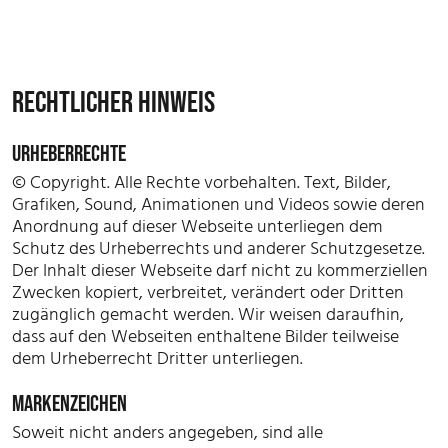
RECHTLICHER HINWEIS
URHEBERRECHTE
© Copyright. Alle Rechte vorbehalten. Text, Bilder,
Grafiken, Sound, Animationen und Videos sowie deren
Anordnung auf dieser Webseite unterliegen dem
Schutz des Urheberrechts und anderer Schutzgesetze.
Der Inhalt dieser Webseite darf nicht zu kommerziellen
Zwecken kopiert, verbreitet, verändert oder Dritten
zugänglich gemacht werden. Wir weisen daraufhin,
dass auf den Webseiten enthaltene Bilder teilweise
dem Urheberrecht Dritter unterliegen.
MARKENZEICHEN
Soweit nicht anders angegeben, sind alle