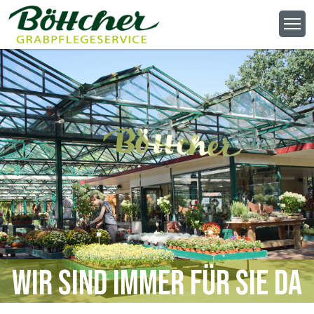
Wir sind immer für Sie da