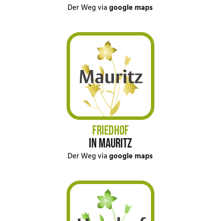
Der Weg via
google maps
FRIEDHOF
IN MAURITZ
Der Weg via
google maps