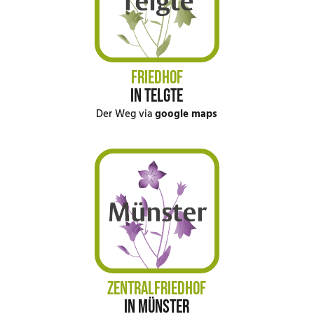
FRIEDHOF
IN TELGTE
Der Weg via
google maps
ZENTRALFRIEDHOF
IN MÜNSTER